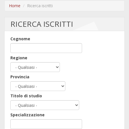
Home
Ricerca iscritti
RICERCA ISCRITTI
Cognome
Regione
Provincia
Titolo di studio
Specializzazione