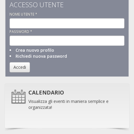
ACCESSO UTENTE
NOME UTENTE
*
PASSWORD
*
Crea nuovo profilo
Richiedi nuova password
Accedi
CALENDARIO
Visualizza gli eventi in maniera semplice e
organizzata!