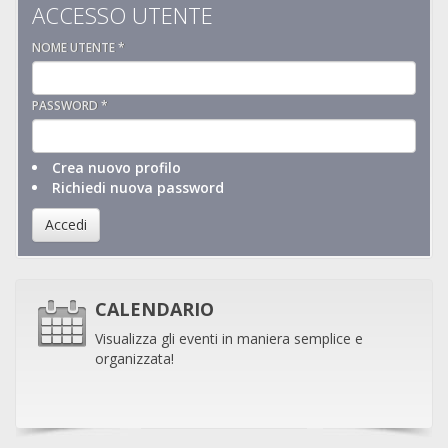
ACCESSO UTENTE
NOME UTENTE
*
PASSWORD
*
Crea nuovo profilo
Richiedi nuova password
Accedi
CALENDARIO
Visualizza gli eventi in maniera semplice e
organizzata!