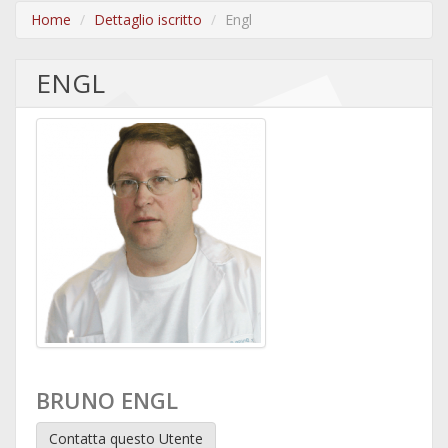
Home
Dettaglio iscritto
Engl
ENGL
BRUNO ENGL
Contatta questo Utente